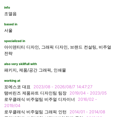
info
조열음
based in
서울
specialized in
아이덴티티 디자인, 그래픽 디자인, 브랜드 컨설팅, 비주얼
전략
also very skillfull with
패키지, 제품/공간 그래픽, 인쇄물
working at
포에스코 대표
2023/08 -
2026/08/7 14:47:27
탬버린즈 제품파트 디자인팀 팀장
2019/04 - 2023/05
로우클래식 비주얼팀 비주얼 디자이너
2016/02 -
2019/04
로우클래식 비주얼팀 그래픽 인턴
2014/01 - 2014/08