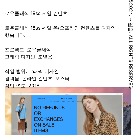
©2024. 조열음. ALL RIGHTS RESERVED.
로우클래식 18ss 세일 컨텐츠
로우클래식 18ss 세일 온/오프라인 컨텐츠를 디자인
했습니다.
프로젝트. 로우클래식
그래픽 디자인. 조열음
작업 범위. 그래픽 디자인
결과물. 온라인 컨텐츠, 포스터
작업 연도. 2018