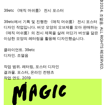
©2024. 조열음. ALL RIGHTS RESERVED.
39etc 《매직 머쉬룸》 전시 포스터
39etc에서 기획 및 진행한 《매직 머쉬룸》 전시 포스터
디자인 작업입니다. 버섯 모양의 오브제를 모아 판매하는
《매직 머쉬룸》의 전시 제목을 살려 어딘가 버섯을 닮은
이상한 모양의 레터링을 활용해 디자인했습니다.
클라이언트. 39etc
디자인. 조열음
작업 범위. 레터링, 포스터 디자인
결과물. 포스터, 온라인 컨텐츠
작업 연도. 2019