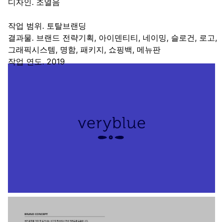
디자인. 조열음
작업 범위. 토탈브랜딩
결과물. 브랜드 전략기획, 아이덴티티, 네이밍, 슬로건, 로고,
그래픽시스템, 명함, 패키지, 쇼핑백, 메뉴판
작업 연도. 2019