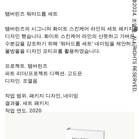
©2024. 조열음. ALL RIGHTS RESERVED.
탬버린즈 워터드롭 세트
탬버린즈의 시그니처 화이트 스킨케어 라인의 세트 패키지를
디자인 했습니다. 화이트 스킨케어 라인의 산뜻하고 가벼운
수분감을 강조하기 위해 '워터드롭 세트' 네이밍을 제안하고,
물방울을 디자인 모티프를 활용하였습니다.
프로젝트. 탬버린즈
파트 리더/프로젝트 디렉션. 고도은
디자인. 조열음
작업 범위. 패키지 디자인, 네이밍
결과물. 세트 패키지
작업 연도. 2020