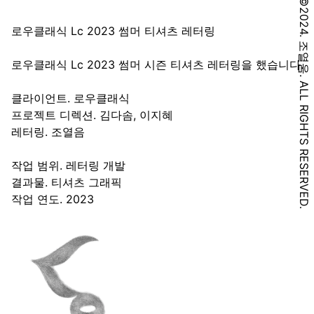
©2024. 조열음. ALL RIGHTS RESERVED.
로우클래식 Lc 2023 썸머 티셔츠 레터링
로우클래식 Lc 2023 썸머 시즌 티셔츠 레터링을 했습니다.
클라이언트. 로우클래식
프로젝트 디렉션. 김다솜, 이지혜
레터링. 조열음
작업 범위. 레터링 개발
결과물. 티셔츠 그래픽
작업 연도. 2023