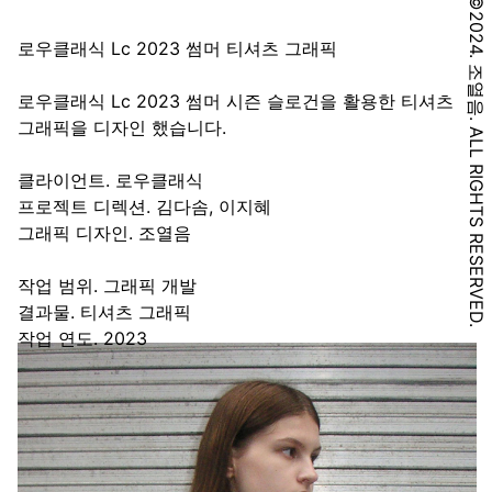
©2024. 조열음. ALL RIGHTS RESERVED.
로우클래식 Lc 2023 썸머 티셔츠 그래픽
로우클래식 Lc 2023 썸머 시즌 슬로건을 활용한 티셔츠
그래픽을 디자인 했습니다.
클라이언트. 로우클래식
프로젝트 디렉션. 김다솜, 이지혜
그래픽 디자인. 조열음
작업 범위. 그래픽 개발
결과물. 티셔츠 그래픽
작업 연도. 2023